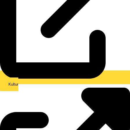
Kultur