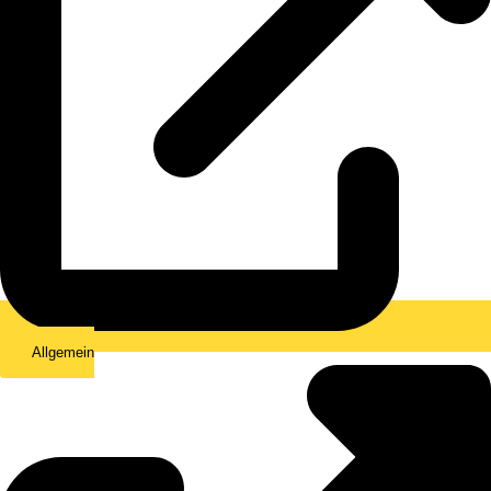
Allgemein