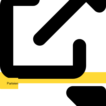
Parteien