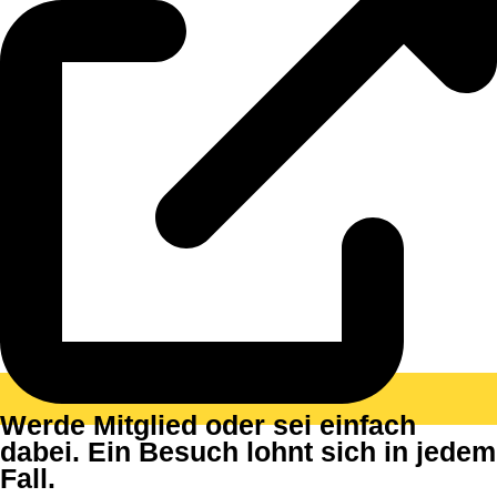
Werde Mitglied oder sei einfach
dabei. Ein Besuch lohnt sich in jedem
Fall.