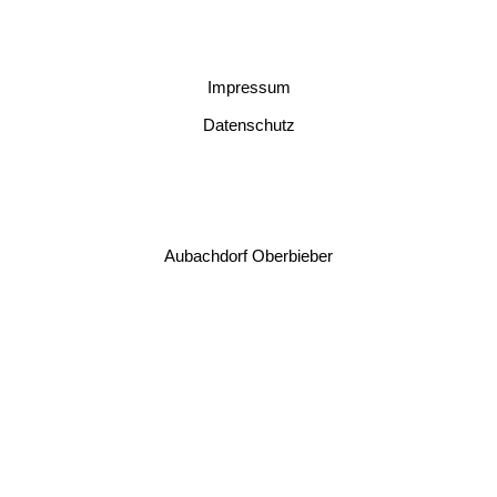
Impressum
Datenschutz
Aubachdorf Oberbieber