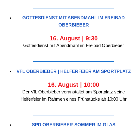
GOTTESDIENST MIT ABENDMAHL IM FREIBAD
OBERBIEBER
16. August | 9:30
Gottesdienst mit Abendmahl im Freibad Oberbieber
VFL OBERBIEBER | HELFERFEIER AM SPORTPLATZ
16. August | 10:00
Der VfL Oberbieber veranstaltet am Sportplatz seine
Helferfeier im Rahmen eines Frühstücks ab 10:00 Uhr
SPD OBERBIEBER-SOMMER IM GLAS