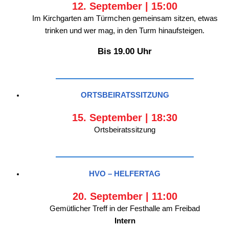
12. September | 15:00
Im Kirchgarten am Türmchen gemeinsam sitzen, etwas
trinken und wer mag, in den Turm hinaufsteigen.
Bis 19.00 Uhr
ORTSBEIRATSSITZUNG
15. September | 18:30
Ortsbeiratssitzung
HVO – HELFERTAG
20. September | 11:00
Gemütlicher Treff in der Festhalle am Freibad
Intern