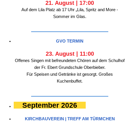
21. August | 17:00
Auf dem Lila Platz ab 17 Uhr „Lila, Spritz and More -
Sommer im Glas.
GVO TERMIN
23. August | 11:00
Offenes Singen mit befreundeten Chören auf dem Schulhof
der Fr. Ebert Grundschule Oberbieber.
Für Speisen und Getränke ist gesorgt. Großes
Kuchenbuffet.
September 2026
KIRCHBAUVEREIN | TREFF AM TÜRMCHEN