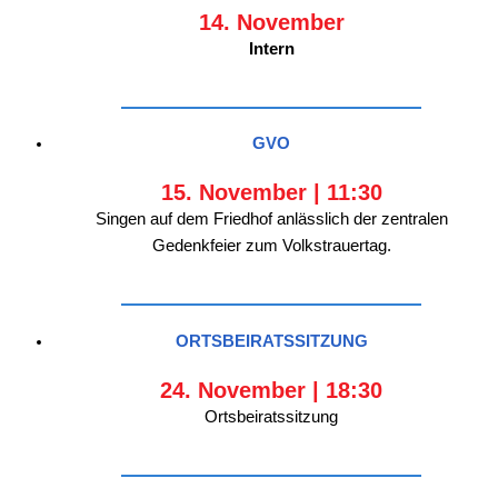
14. November
Intern
GVO
15. November | 11:30
Singen auf dem Friedhof anlässlich der zentralen
Gedenkfeier zum Volkstrauertag.
ORTSBEIRATSSITZUNG
24. November | 18:30
Ortsbeiratssitzung