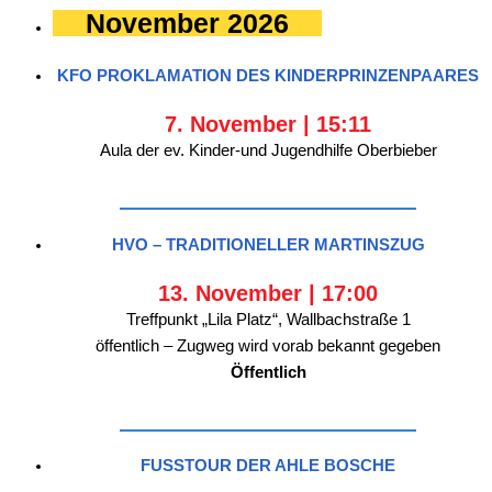
November 2026
KFO PROKLAMATION DES KINDERPRINZENPAARES
7. November | 15:11
Aula der ev. Kinder-und Jugendhilfe Oberbieber
HVO – TRADITIONELLER MARTINSZUG
13. November | 17:00
Treffpunkt „Lila Platz“, Wallbachstraße 1
öffentlich – Zugweg wird vorab bekannt gegeben
Öffentlich
FUSSTOUR DER AHLE BOSCHE