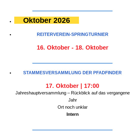
Oktober 2026
REITERVEREIN-SPRINGTURNIER
16. Oktober
-
18. Oktober
STAMMESVERSAMMLUNG DER PFADFINDER
17. Oktober | 17:00
Jahreshauptversammlung – Rückblick auf das vergangene
Jahr
Ort noch unklar
Intern