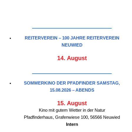
REITERVEREIN – 100 JAHRE REITERVEREIN
NEUWIED
14. August
SOMMERKINO DER PFADFINDER SAMSTAG,
15.08.2026 – ABENDS
15. August
Kino mit gutem Wetter in der Natur
Pfadfinderhaus, Grafenwiese 100, 56566 Neuwied
Intern