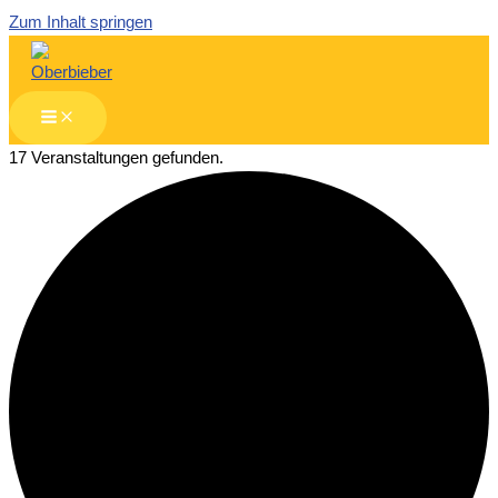
Zum Inhalt springen
17 Veranstaltungen gefunden.