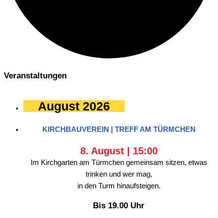
Veranstaltungen
August 2026
KIRCHBAUVEREIN | TREFF AM TÜRMCHEN
8. August | 15:00
Im Kirchgarten am Türmchen gemeinsam sitzen, etwas
trinken und wer mag,
in den Turm hinaufsteigen.
Bis 19.00 Uhr