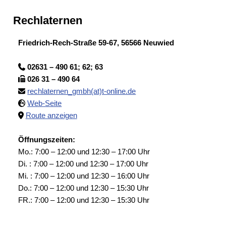
Rechlaternen
Friedrich-Rech-Straße 59-67, 56566 Neuwied
02631 – 490 61; 62; 63
026 31 – 490 64
rechlaternen_gmbh(at)t-online.de
Web-Seite
Route anzeigen
Öffnungszeiten:
Mo.: 7:00 – 12:00 und 12:30 – 17:00 Uhr
Di. : 7:00 – 12:00 und 12:30 – 17:00 Uhr
Mi. : 7:00 – 12:00 und 12:30 – 16:00 Uhr
Do.: 7:00 – 12:00 und 12:30 – 15:30 Uhr
FR.: 7:00 – 12:00 und 12:30 – 15:30 Uhr